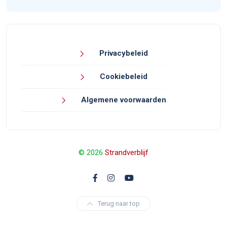
Privacybeleid
Cookiebeleid
Algemene voorwaarden
© 2026
Strandverblijf
Terug naar top