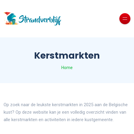
Kerstmarkten
Home
Op zoek naar de leukste kerstmarkten in 2025 aan de Belgische
kust? Op deze website kan je een volledig overzicht vinden van
alle kerstmarkten en activiteiten in iedere kustgemeente.