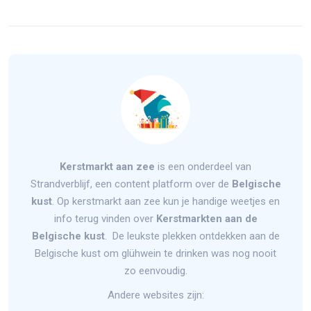
Kerstmarkt aan zee
is een onderdeel van
Strandverblijf, een content platform over de
Belgische
kust
. Op kerstmarkt aan zee kun je handige weetjes en
info terug vinden over
Kerstmarkten aan de
Belgische kust
. De leukste plekken ontdekken aan de
Belgische kust om glühwein te drinken was nog nooit
zo eenvoudig.
Andere websites zijn: