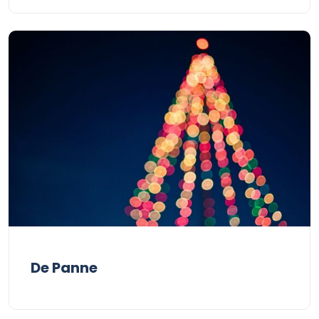
De Panne