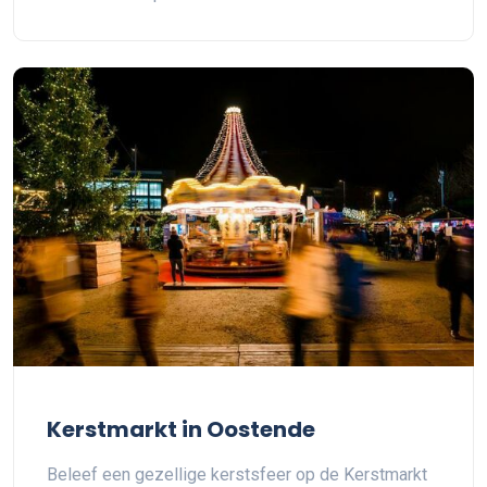
Kerstmarkt in Oostende
Beleef een gezellige kerstsfeer op de Kerstmarkt