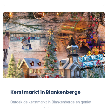
Kerstmarkt in Blankenberge
Ontdek de kerstmarkt in Blankenberge en geniet