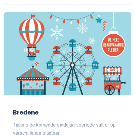
Bredene
Tijdens de komende eindejaarsperiode valt er op
verschillende plaatsen…