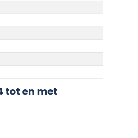
 tot en met