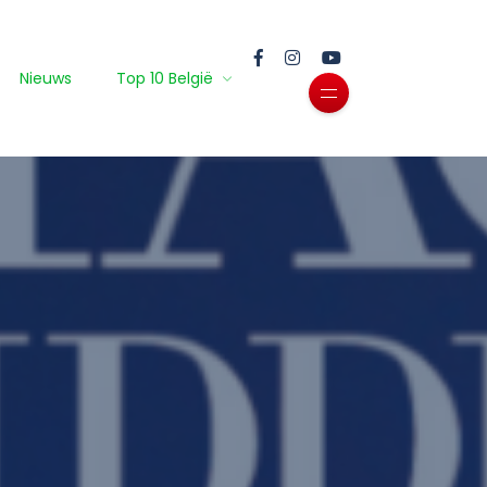
Nieuws
Top 10 België