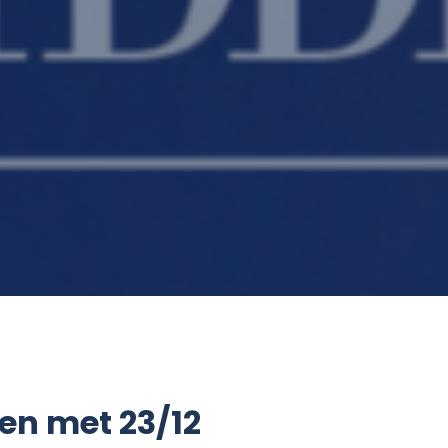
en met 23/12