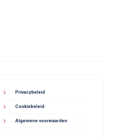
Privacybeleid
Cookiebeleid
Algemene voorwaarden