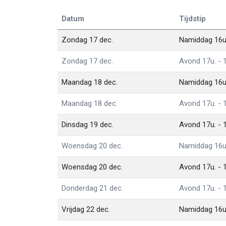
Datum
Tijdstip
Zondag 17 dec.
Namiddag 16u.
Zondag 17 dec.
Avond 17u. - 
Maandag 18 dec.
Namiddag 16u.
Maandag 18 dec.
Avond 17u. - 
Dinsdag 19 dec.
Avond 17u. - 
Woensdag 20 dec.
Namiddag 16u.
Woensdag 20 dec.
Avond 17u. - 
Donderdag 21 dec.
Avond 17u. - 
Vrijdag 22 dec.
Namiddag 16u.