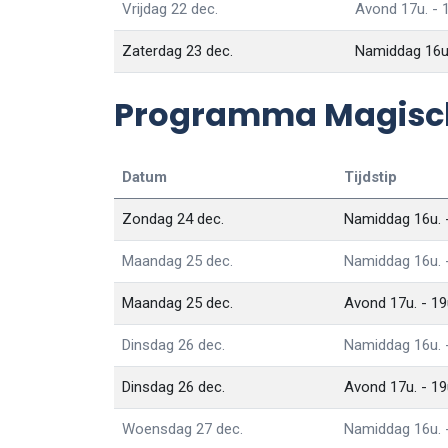
Vrijdag 22 dec.
Avond 17u. - 
Zaterdag 23 dec.
Namiddag 16u.
Programma Magisch M
Datum
Tijdstip
Zondag 24 dec.
Namiddag 16u. -
Maandag 25 dec.
Namiddag 16u. -
Maandag 25 dec.
Avond 17u. - 19
Dinsdag 26 dec.
Namiddag 16u. -
Dinsdag 26 dec.
Avond 17u. - 19
Woensdag 27 dec.
Namiddag 16u. -