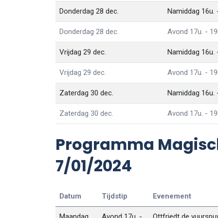
Donderdag 28 dec.
Namiddag 16u. -
Donderdag 28 dec.
Avond 17u. - 19
Vrijdag 29 dec.
Namiddag 16u. -
Vrijdag 29 dec.
Avond 17u. - 19
Zaterdag 30 dec.
Namiddag 16u. -
Zaterdag 30 dec.
Avond 17u. - 19
Programma Magisch 
7/01/2024
Datum
Tijdstip
Evenement
Maandag
Avond 17u. -
Ottfriedt de vuursp