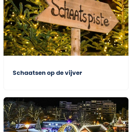
Schaatsen op de vijver