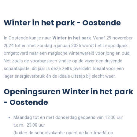
Winter in het park - Oostende
In Oostende kan je naar
Winter in het park
. Vanaf 29 november
2024 tot en met zondag 5 januari 2025 wordt het Leopoldpark
omgetoverd naar een magische winterwereld voor jong en oud.
Net zoals de voorbije jaren vind je op de vijver een drijvende
schaatspiste, dit jaar is deze zelfs overdekt. Ideaal voor een
lager energieverbruik én de ideale uitstap bij slecht weer.
Openingsuren Winter in het park
- Oostende
Maandag tot en met donderdag geopend van 12.00 uur
t.e.m. 23.00 uur
(buiten de schoolvakantie opent de kerstmarkt op