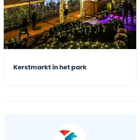
Kerstmarkt in het park