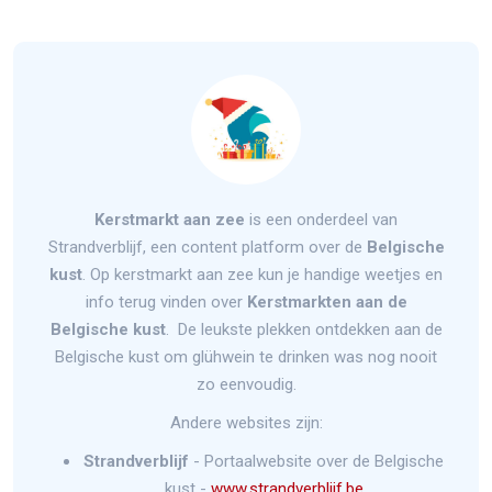
Kerstmarkt aan zee
is een onderdeel van
Strandverblijf, een content platform over de
Belgische
kust
. Op kerstmarkt aan zee kun je handige weetjes en
info terug vinden over
Kerstmarkten aan de
Belgische kust
. De leukste plekken ontdekken aan de
Belgische kust om glühwein te drinken was nog nooit
zo eenvoudig.
Andere websites zijn:
Strandverblijf
- Portaalwebsite over de Belgische
kust -
www.strandverblijf.be