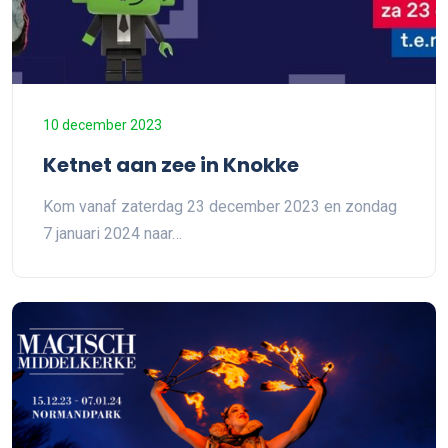
10 december 2023
Ketnet aan zee in Knokke
Kom vanaf zaterdag 23 december 2023 en zondag
7 januari 2024 naar…