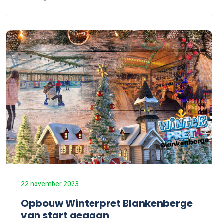
22 november 2023
Opbouw Winterpret Blankenberge
van start gegaan