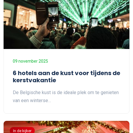
09 november 2025
6 hotels aan de kust voor tijdens de
kerstvakantie
De Belgische kust is de ideale plek om te genieten
van een winterse…
In de kijker