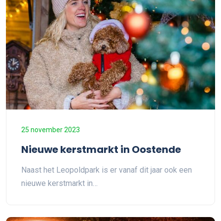
25 november 2023
Nieuwe kerstmarkt in Oostende
Naast het Leopoldpark is er vanaf dit jaar ook een
nieuwe kerstmarkt in…