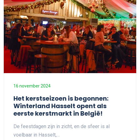
16 november 2024
Het kerstseizoen is begonnen:
Winterland Hasselt opent als
eerste kerstmarkt in België!
De feestdagen zijn in zicht, en de sfeer is al
voelbaar in Hasselt,…