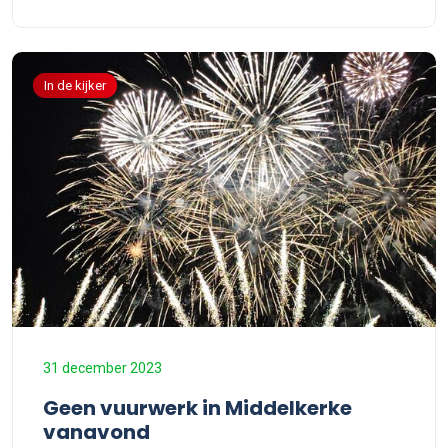
In de kijker
31 december 2023
Geen vuurwerk in Middelkerke
vanavond