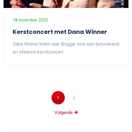
18 november 2023
Kerstconcert met Dana Winner
Dana Winner komt naar Brugge voor een betoverend
en sfeervol kerstconcert.
1
2
Volgende