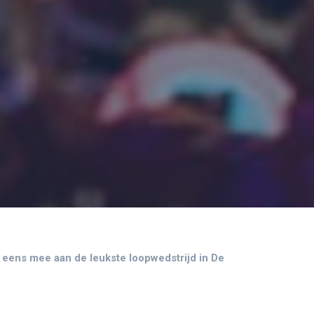
ie eens mee aan de leukste loopwedstrijd in De