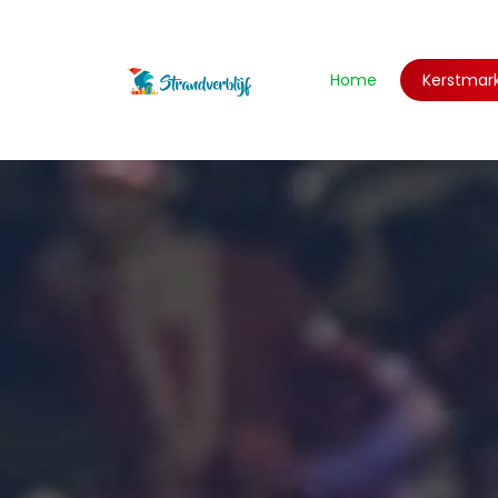
Home
Kerstmar