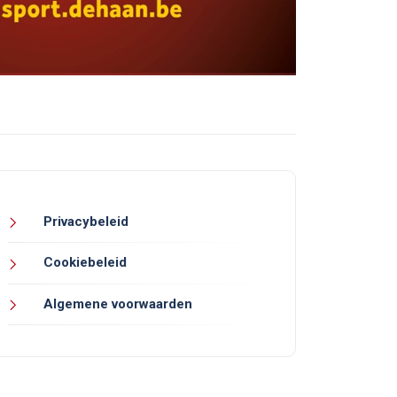
Privacybeleid
Cookiebeleid
Algemene voorwaarden