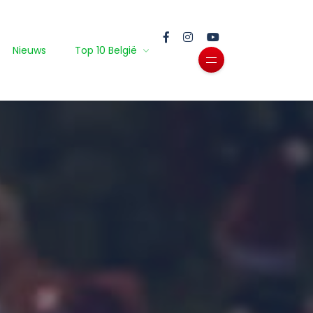
Nieuws
Top 10 België