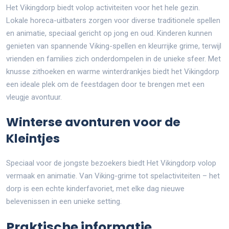
Het Vikingdorp biedt volop activiteiten voor het hele gezin.
Lokale horeca-uitbaters zorgen voor diverse traditionele spellen
en animatie, speciaal gericht op jong en oud. Kinderen kunnen
genieten van spannende Viking-spellen en kleurrijke grime, terwijl
vrienden en families zich onderdompelen in de unieke sfeer. Met
knusse zithoeken en warme winterdrankjes biedt het Vikingdorp
een ideale plek om de feestdagen door te brengen met een
vleugje avontuur.
Winterse avonturen voor de
Kleintjes
Speciaal voor de jongste bezoekers biedt Het Vikingdorp volop
vermaak en animatie. Van Viking-grime tot spelactiviteiten – het
dorp is een echte kinderfavoriet, met elke dag nieuwe
belevenissen in een unieke setting.
Praktische informatie