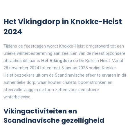
Het Vikingdorp in Knokke-Heist
2024
Tijdens de feestdagen wordt Knokke-Heist omgetoverd tot een
unieke winterbestemming aan zee. Een van de meest bijzondere
attracties dit jaar is
Het Vikingdorp
op De Bolle in Heist. Vanaf
28 november 2024 tot en met 5 januari 2025 nodigt Knokke-
Heist bezoekers uit om de Scandinavische sfeer te ervaren in dit
authentieke dorp, waar houten chalets, boomstronken en
sfeervolle vlaggen de toon zetten voor een stoere
winterbeleving.
Vikingactiviteiten en
Scandinavische gezelligheid