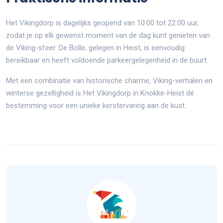
Het Vikingdorp is dagelijks geopend van 10:00 tot 22:00 uur,
zodat je op elk gewenst moment van de dag kunt genieten van
de Viking-sfeer. De Bolle, gelegen in Heist, is eenvoudig
bereikbaar en heeft voldoende parkeergelegenheid in de buurt.
Met een combinatie van historische charme, Viking-verhalen en
winterse gezelligheid is Het Vikingdorp in Knokke-Heist dé
bestemming voor een unieke kerstervaring aan de kust.