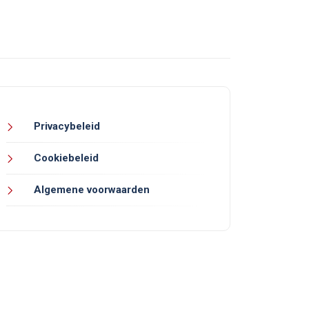
Privacybeleid
Cookiebeleid
Algemene voorwaarden