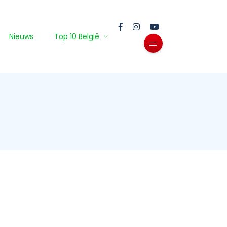
Nieuws
Top 10 België